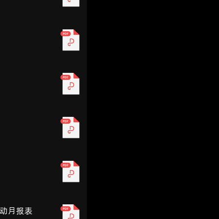
变动月报表