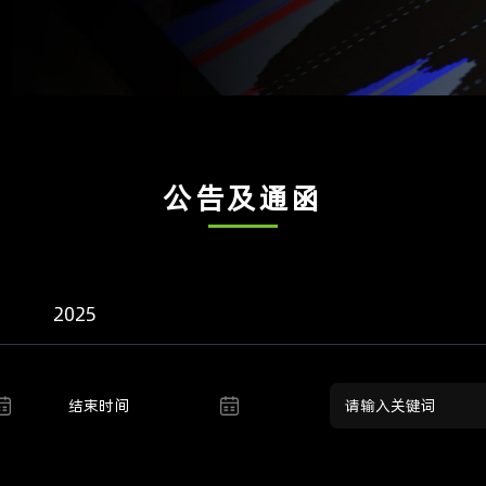
公告及通函
2025
结束时间