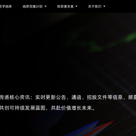
h数字地球
地球克隆计划
投资者关系
关于我们
传递核心资讯：实时更新公告、通函、招股文件等信息，披
共创可持续发展蓝图，共赴价值增长未来。